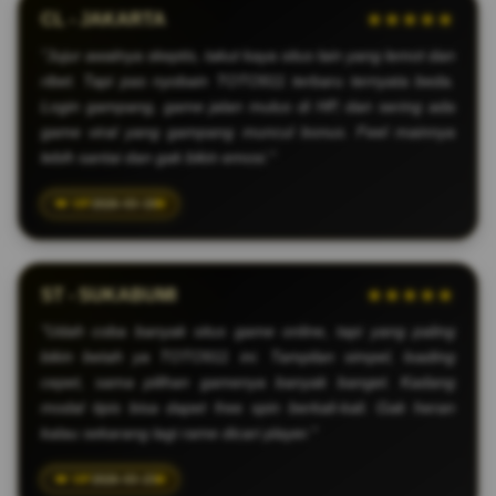
CL - JAKARTA
★★★★★
"Jujur awalnya skeptis, takut kaya situs lain yang lemot dan
ribet. Tapi pas nyobain TOTO911 terbaru ternyata beda.
Login gampang, game jalan mulus di HP, dan sering ada
game viral yang gampang muncul bonus. Feel mainnya
lebih santai dan gak bikin emosi."
2026-03-19
ST - SUKABUMI
★★★★★
"Udah coba banyak situs game online, tapi yang paling
bikin betah ya TOTO911 ini. Tampilan simpel, loading
cepet, sama pilihan gamenya banyak banget. Kadang
modal tipis bisa dapet free spin berkali-kali. Gak heran
kalau sekarang lagi rame dicari player."
2026-03-23