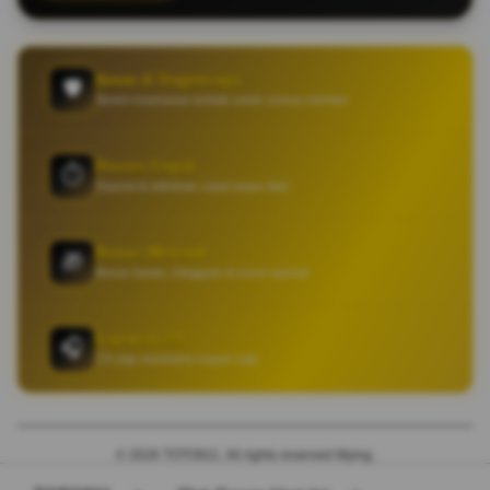
Aman & Terpercaya
🛡️
Sistem keamanan terbaik untuk semua member
Proses Cepat
⏱️
Deposit & withdraw cepat tanpa ribet
Bonus Menarik
🎁
Bonus harian, mingguan & event spesial
Layanan 24/7
🎧
CS siap membantu kapan saja
© 2026 TOTO911. All rights reserved Mying.