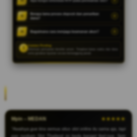
Apa fungsi informasi RTP pada permainan slot?
04
Berapa lama proses deposit dan penarikan
05
dana?
Bagaimana cara menjaga keamanan akun?
06
Catatan Penting
!
Informasi permainan bersifat umum. Tetapkan batas waktu dan dana
serta gunakan layanan secara bertanggung jawab.
Bukti Nyata! Ini Kata Member
Setia Kami Main di TOTO911
Mpin – MEDAN
★★★★★
"Awalnya gue kira semua situs slot online itu sama aja, tapi
pas nyobain Slot Thailand ini beda banget feel-nya. Spin