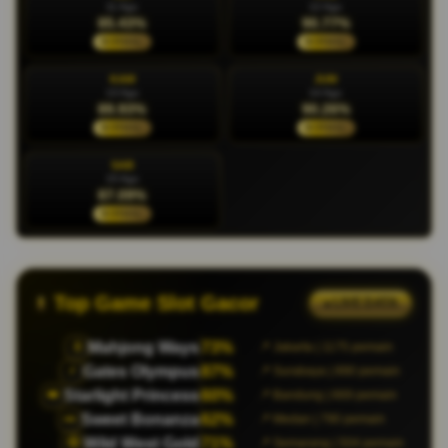
11 Agu
12 Agu
85.43%
90.77%
NORMAL
NORMAL
KAM
JUM
13 Agu
14 Agu
89.93%
90.26%
NORMAL
NORMAL
SAB
15 Agu
87.09%
NORMAL
Top Game Slot Gacor
● LIVE DATA
Mahjong Ways
73%
🀄
📍 Jakarta | 1175 pemain
Gates Olympus
87%
⚡
📍 Surabaya | 890 pemain
Starlight Princess
60%
👑
📍 Bandung | 669 pemain
Sweet Bonanza
62%
🍬
📍 Medan | 790 pemain
Wild West Gold
71%
🤠
📍 Semarang | 504 pemain