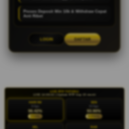
Proses Deposit Min 10k & Withdraw Cepat
Anti Ribet
LOGIN
DAFTAR
Layer Popup Close
LIVE RTP TOTO911
LIVE 14:08:43 | Update RTP tiap 15 menit
HARI INI
SEN
9 Agu
10 Agu
96.42%
93.90%
STABIL
NORMAL
SEL
RAB