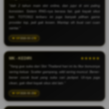
"dah 2 tahun main slot online, dan jujur di sini paling
konsisten. Sistem RNG-nya berasa fair, gak kayak situs
lain. TOTO911 terbaru ini juga banyak pilihan game
provider top, jadi gak bosen. Mantap sih buat cari cuan
santai."
2026-03-17
MK - KEDIRI
★★★★★
"Yang gue suka dari Slot Thailand hari ini itu fitur bonusnya
sering keluar. Scatter gampang, wild sering muncul. Bener-
bener cocok buat yang suka cari jackpot. UI-nya juga
clean, gak ribet kayak situs slot lain."
2026-05-25