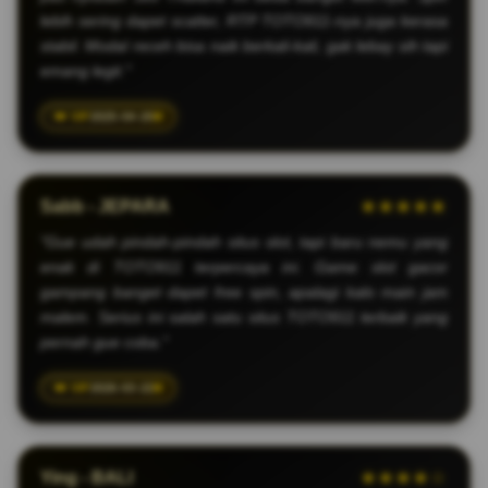
lebih sering dapet scatter, RTP TOTO911-nya juga kerasa
stabil. Modal receh bisa naik berkali-kali, gak lebay sih tapi
emang legit."
2025-04-20
Sabb - JEPARA
★★★★★
"Gue udah pindah-pindah situs slot, tapi baru nemu yang
enak di TOTO911 terpercaya ini. Game slot gacor
gampang banget dapet free spin, apalagi kalo main jam
malem. Serius ini salah satu situs TOTO911 terbaik yang
pernah gue coba."
2026-03-22
Ying - BALI
★★★★☆