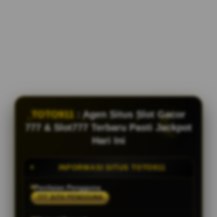
TOTO911
: Agen Situs Slot Gacor
777 & Slot777 Terbaru Pasti Jackpot
Hari Ini
INFORMASI SITUS TOTO911
Penilaian Pengguna
777 JUTA PENGGUNA