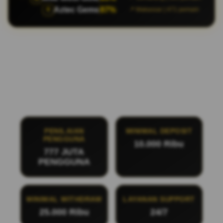
Aztec Gems
87%
🏺
📍 Makassar | 471 pemain
TOTO911 : Agen Situs Slot
Gacor 777 & Slot777 Terbaru
Pasti Jackpot Hari Ini
PENILAIAN
MINIMAL DEPOSIT
PENGGUNA
10.000 Ribu
777 JUTA
PENGGUNA
MINIMAL WITHDRAW
LAYANAN SUPPORT
25.000 Ribu
24/7