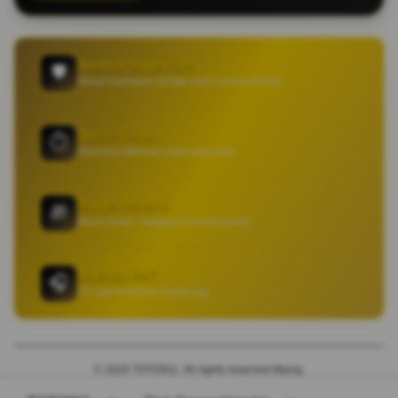
Aman & Terpercaya
🛡️
Sistem keamanan terbaik untuk semua member
Proses Cepat
⏱️
Deposit & withdraw cepat tanpa ribet
Bonus Menarik
🎁
Bonus harian, mingguan & event spesial
Layanan 24/7
🎧
CS siap membantu kapan saja
© 2026 TOTO911. All rights reserved Mying.