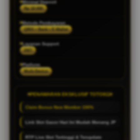
Minimal Deposit
Rp 10.000
Metode Pembayaran
QRIS • Bank • E-Wallet
Layanan Support
24/7
Platform
Multi-Device
PENAWARAN EKSKLUSIF TOTO911
Claim Bonus New Member 100%
Link Slot Gacor Hari Ini Mudah Menang JP
RTP Live Slot Tertinggi & Terupdate