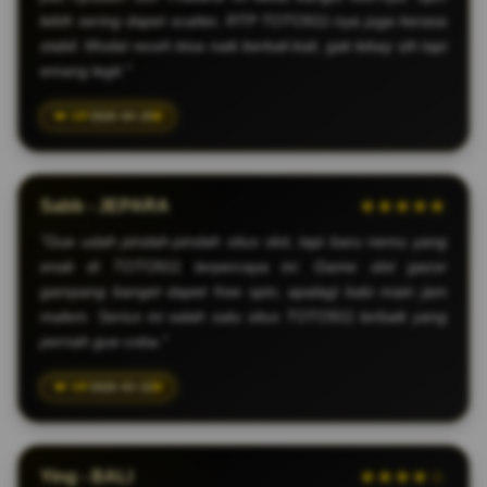
lebih sering dapet scatter, RTP TOTO911-nya juga kerasa
stabil. Modal receh bisa naik berkali-kali, gak lebay sih tapi
emang legit."
2025-04-20
Sabb - JEPARA
★★★★★
"Gue udah pindah-pindah situs slot, tapi baru nemu yang
enak di TOTO911 terpercaya ini. Game slot gacor
gampang banget dapet free spin, apalagi kalo main jam
malem. Serius ini salah satu situs TOTO911 terbaik yang
pernah gue coba."
2026-03-22
Ying - BALI
★★★★☆